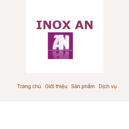
Trang chủ
Giới thiệu
Sản phẩm
Dịch vụ