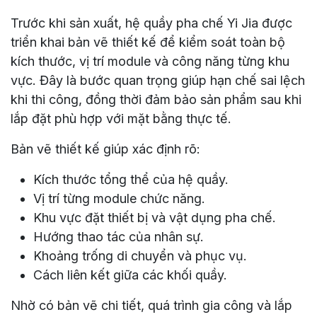
Trước khi sản xuất, hệ quầy pha chế Yi Jia được
triển khai bản vẽ thiết kế để kiểm soát toàn bộ
kích thước, vị trí module và công năng từng khu
vực. Đây là bước quan trọng giúp hạn chế sai lệch
khi thi công, đồng thời đảm bảo sản phẩm sau khi
lắp đặt phù hợp với mặt bằng thực tế.
Bản vẽ thiết kế giúp xác định rõ:
Kích thước tổng thể của hệ quầy.
Vị trí từng module chức năng.
Khu vực đặt thiết bị và vật dụng pha chế.
Hướng thao tác của nhân sự.
Khoảng trống di chuyển và phục vụ.
Cách liên kết giữa các khối quầy.
Nhờ có bản vẽ chi tiết, quá trình gia công và lắp