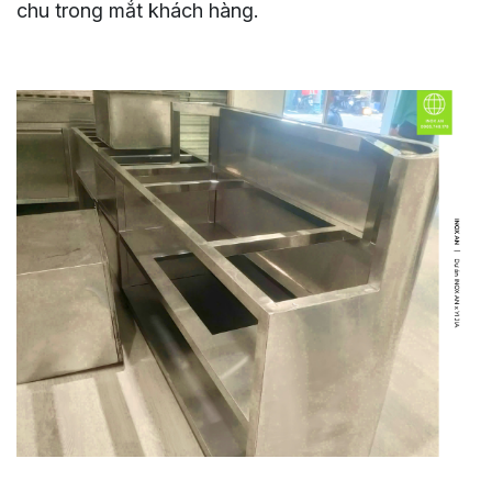
chu trong mắt khách hàng.