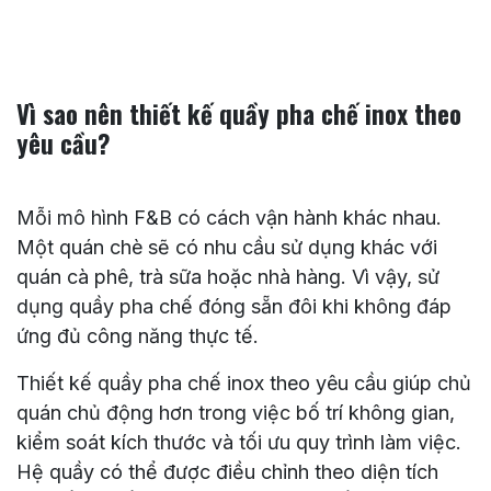
Vì sao nên thiết kế quầy pha chế inox theo
yêu cầu?