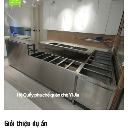
Giới thiệu dự án