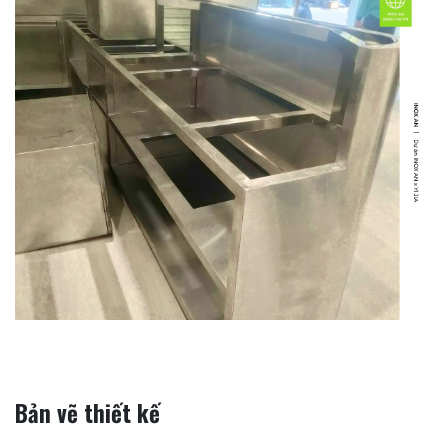
Bản vẽ thiết kế