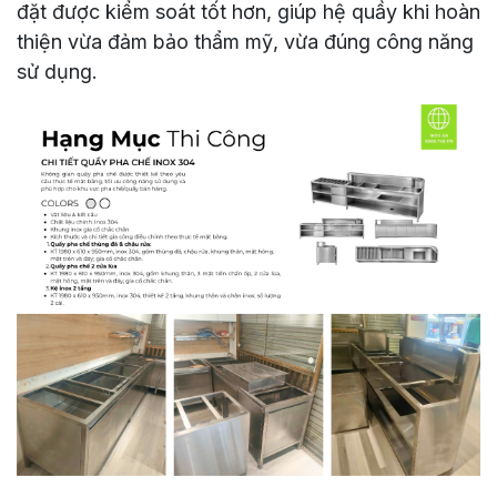
đặt được kiểm soát tốt hơn, giúp hệ quầy khi hoàn
thiện vừa đảm bảo thẩm mỹ, vừa đúng công năng
sử dụng.