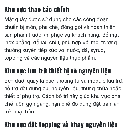
Khu vực thao tác chính
Mặt quầy được sử dụng cho các công đoạn
chuẩn bị món, pha chế, đóng gói và hoàn thiện
sản phẩm trước khi phục vụ khách hàng. Bề mặt
inox phẳng, dễ lau chùi, phù hợp với môi trường
thường xuyên tiếp xúc với nước, đá, syrup,
topping và các nguyên liệu thực phẩm.
Khu vực lưu trữ thiết bị và nguyên liệu
Bên dưới quầy là các khoang tủ và module lưu trữ,
hỗ trợ đặt dụng cụ, nguyên liệu, thùng chứa hoặc
thiết bị phụ trợ. Cách bố trí này giúp khu vực pha
chế luôn gọn gàng, hạn chế đồ dùng đặt tràn lan
trên mặt bàn.
Khu vực đặt topping và khay nguyên liệu