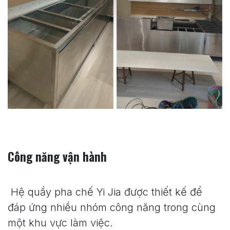
Công năng vận hành
Hệ quầy pha chế Yi Jia được thiết kế để
đáp ứng nhiều nhóm công năng trong cùng
một khu vực làm việc.