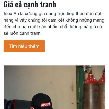
Giá cả cạnh tranh
Inox An là xưởng gia công trực tiếp theo đơn đặt
hàng vì vậy chúng tôi cam kết không những mang
đến cho bạn một sản phẩm chất lượng mà giá cả
sẽ luôn cạnh tranh.
Tìm hiểu thêm