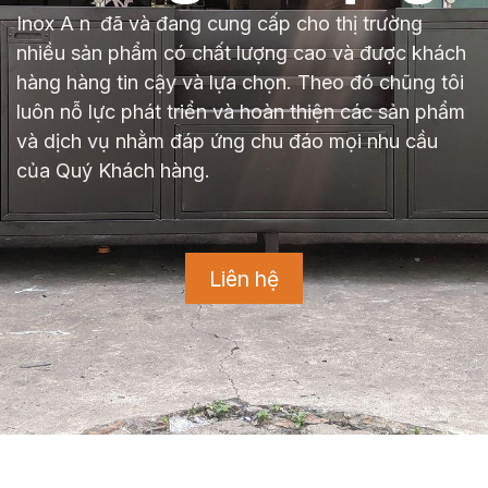
Inox A
n
đã và đang cung cấp cho thị trường
nhiều sản phẩm có chất lượng cao và được khách
hàng hàng tin cậy và lựa chọn. Theo đó chũng tôi
luôn nỗ lực phát triển và hoàn thiện các sản phẩm
và dịch vụ nhằm đáp ứng chu đáo mọi nhu cầu
của Quý Khách hàng.
Liên hệ