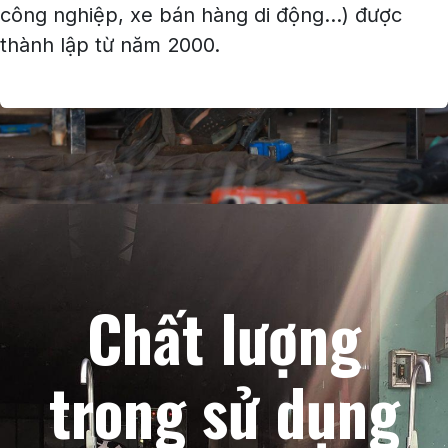
công nghiệp, xe bán hàng di động...) được
thành lập từ năm 2000.
Chất lượng
trong sử dụng