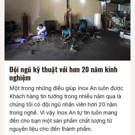
Đội ngũ kỹ thuật với hơn 20 năm kinh
nghiệm
Một trong những điều giúp Inox An luôn được
Khách hàng tin tưởng trong nhiều năm qua là
chúng tôi có đội ngũ nhân viên hơn 20 năm
trong nghề. Vì vậy Inox An tự tin luôn mang
đến cho bạn một sản phẩm chất lượng từ
nguyên liệu cho đến thành phẩm.