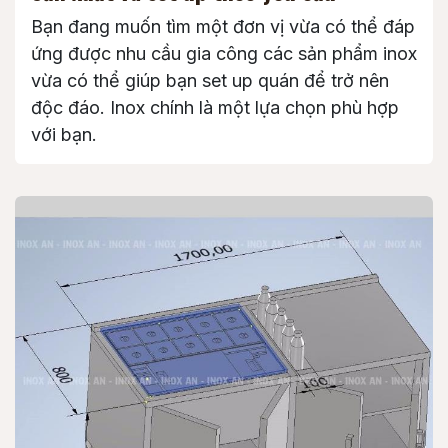
Bạn đang muốn tìm một đơn vị vừa có thể đáp
ứng được nhu cầu gia công các sản phẩm inox
vừa có thể giúp bạn set up quán để trở nên
độc đáo. Inox chính là một lựa chọn phù hợp
với bạn.