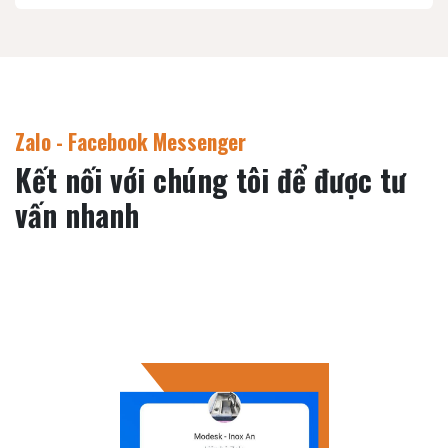
Zalo - Facebook Messenger
Kết nối với chúng tôi để được tư
vấn nhanh