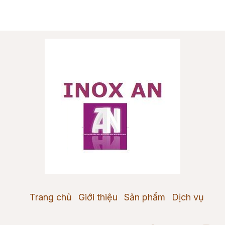
Trang chủ
Giới thiệu
Sản phẩm
Dịch vụ