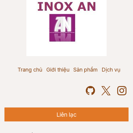
Trang chủ
Giới thiệu
Sản phẩm
Dịch vụ
Liên lạc