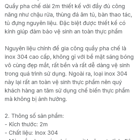
Quầy pha chế dài 2m thiết kế với đầy đủ công
năng như chậu rửa, thùng đá âm tủ, bàn thao tác,
tủ đựng nguyên liệu. Đặc biệt được thiết kế có
kính giúp đảm bảo vệ sinh an toàn thực phẩm
Nguyên liệu chính để gia công quầy pha chế là
inox 304 cao cấp, không gỉ với bề mặt sáng bóng
vô cùng đẹp mắt, rất bền và rất dễ dàng vệ sinh
trong quá trình sử dụng. Ngoài ra, loại inox 304
này lại rất an toàn vệ sinh thực phẩm nên quý
khách hàng an tâm sử dụng chế biến thực phẩm
mà không bị ảnh hưởng.
2. Thông số sản phẩm:
- Kích thước: 2m
- Chất liệu: Inox 304