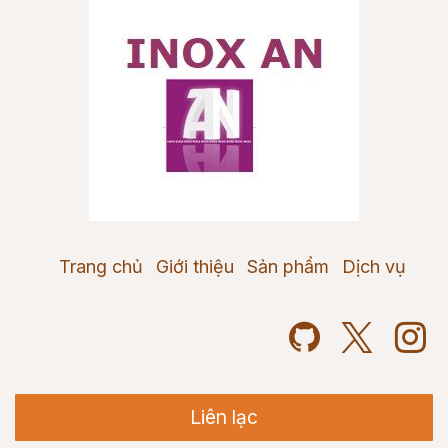
Trang chủ
Giới thiệu
Sản phẩm
Dịch vụ
Liên lạc