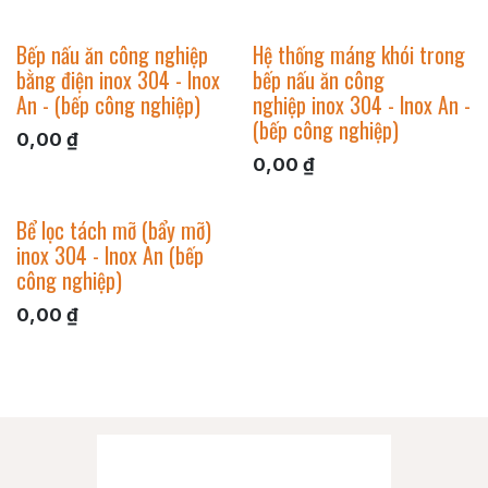
Bếp nấu ăn công nghiệp
Hệ thống máng khói trong
bằng điện inox 304 - Inox
bếp nấu ăn công
An - (bếp công nghiệp)
nghiệp inox 304 - Inox An -
(bếp công nghiệp)
0,00
₫
0,00
₫
Bể lọc tách mỡ (bẩy mỡ)
inox 304 - Inox An (bếp
công nghiệp)
0,00
₫