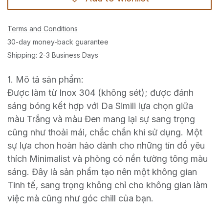
Terms and Conditions
30-day money-back guarantee
Shipping: 2-3 Business Days
1. Mô tả sản phẩm:
Được làm từ Inox 304 (không sét); được đánh
sáng bóng kết hợp với Da Simili lựa chọn giữa
màu Trắng và màu Đen mang lại sự sang trọng
cũng như thoải mái, chắc chắn khi sử dụng. Một
sự lựa chon hoàn hảo dành cho những tín đồ yêu
thích Minimalist và phòng có nền tường tông màu
sáng. Đây là sản phẩm tạo nên một không gian
Tinh tế, sang trọng không chỉ cho không gian làm
việc mà cũng như góc chill của bạn.