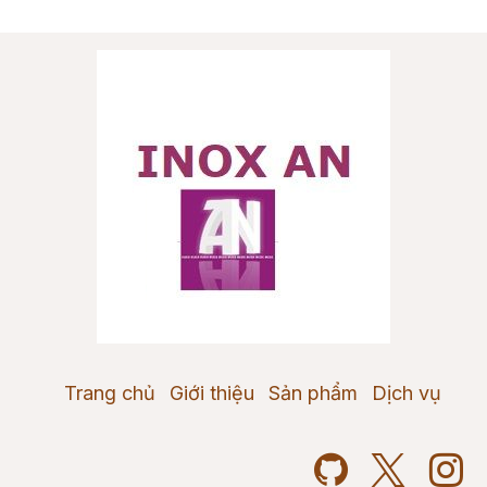
Trang chủ
Giới thiệu
Sản phẩm
Dịch vụ