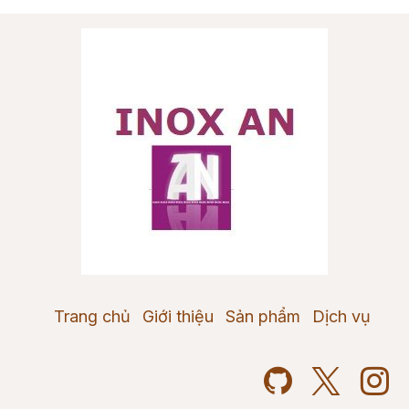
Trang chủ
Giới thiệu
Sản phẩm
Dịch vụ